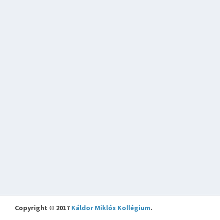
Copyright © 2017
Káldor Miklós Kollégium
.